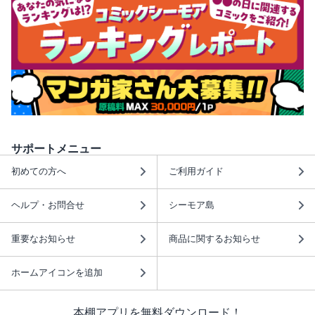
サポートメニュー
初めての方へ
ご利用ガイド
ヘルプ・お問合せ
シーモア島
重要なお知らせ
商品に関するお知らせ
ホームアイコンを追加
本棚アプリを無料ダウンロード！