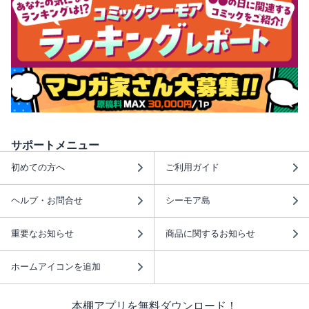
サポートメニュー
初めての方へ
ご利用ガイド
ヘルプ・お問合せ
シーモア島
重要なお知らせ
商品に関するお知らせ
ホームアイコンを追加
本棚アプリを無料ダウンロード！