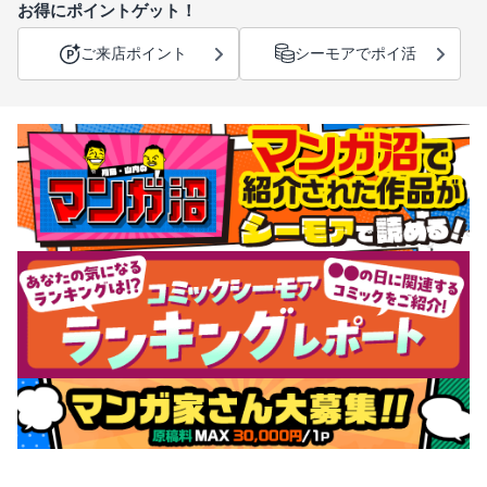
お得にポイントゲット！
ご来店ポイント
シーモアでポイ活