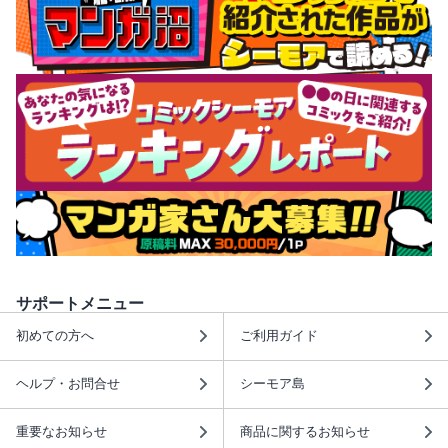
サポートメニュー
初めての方へ
ご利用ガイド
ヘルプ・お問合せ
シーモア島
重要なお知らせ
商品に関するお知らせ