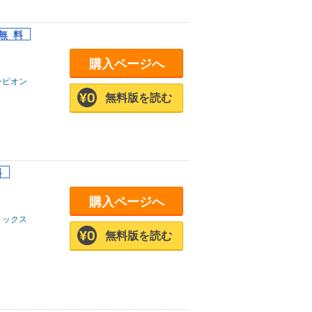
購入ページへ
ンピオン
無料版を読む
購入ページへ
ミックス
無料版を読む