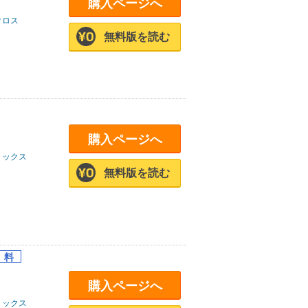
購入ページへ
クロス
無料版を読む
購入ページへ
ミックス
無料版を読む
購入ページへ
ミックス