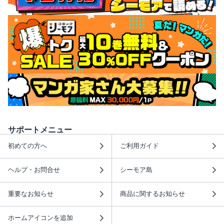
サポートメニュー
初めての方へ
ご利用ガイド
ヘルプ・お問合せ
シーモア島
重要なお知らせ
商品に関するお知らせ
ホームアイコンを追加