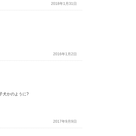
2018年1月31日
2016年1月2日
子犬かのように?
2017年9月9日