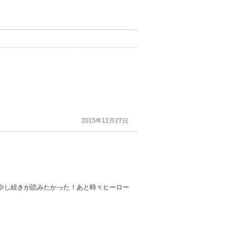
2015年12月27日
少し続きが読みたかった！あと時々ヒーロー