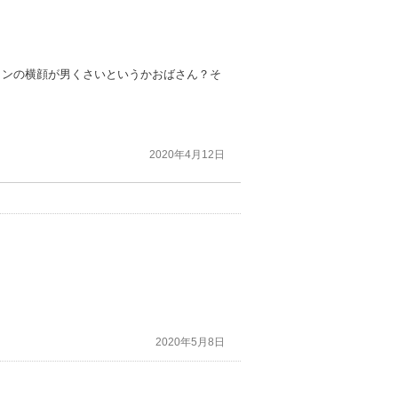
インの横顔が男くさいというかおばさん？そ
2020年4月12日
2020年5月8日