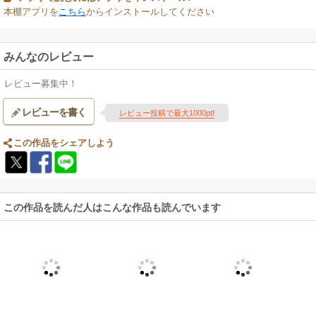
本棚アプリを
こちら
からインストールしてください
みんなのレビュー
レビュー募集中！
レビューを書く
レビュー投稿で最大1000pt!
この作品をシェアしよう
この作品を読んだ人はこんな作品も読んでいます