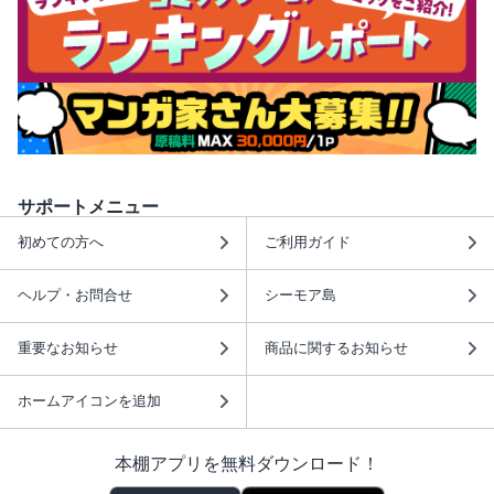
サポートメニュー
初めての方へ
ご利用ガイド
ヘルプ・お問合せ
シーモア島
重要なお知らせ
商品に関するお知らせ
ホームアイコンを追加
本棚アプリを無料ダウンロード！