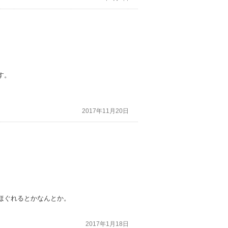
す。
2017年11月20日
ほぐれるとかなんとか。
2017年1月18日