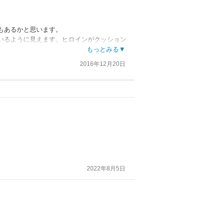
もあるかと思います。
いるように見えます。ヒロインがクッション
もっとみる▼
2016年12月20日
2022年8月5日