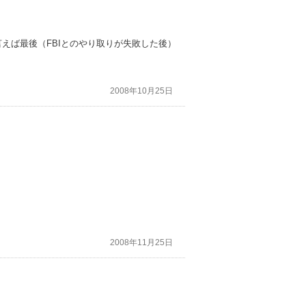
えば最後（FBIとのやり取りが失敗した後）
2008年10月25日
2008年11月25日