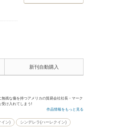
新刊自動購入
に無残な傷を持つアメリカの貿易会社社長・マーク
受け入れてしまう!
作品情報をもっと見る
イン)
シンデレラ(ハーレクイン)