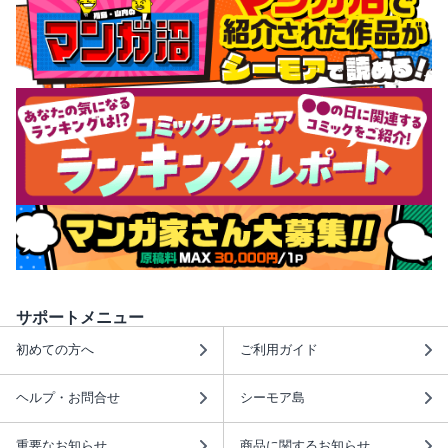
サポートメニュー
初めての方へ
ご利用ガイド
ヘルプ・お問合せ
シーモア島
重要なお知らせ
商品に関するお知らせ