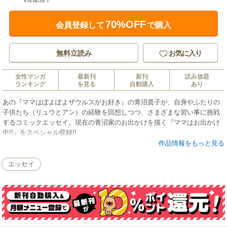
70%OFF
会員登録して
で購入
無料立読み
お気に入り
女性マンガ
最新刊
新刊
読み放題
ランキング
を見る
自動購入
あり
あの『ママはぽよぽよザウルスがお好き』の青沼貴子が、自身やふたりの
子供たち（リュウとアン）の経験を回想しつつ、さまざまな習い事に挑戦
するコミックエッセイ。現在の青沼家のお出かけを描く『ママはお出かけ
中!!』をスペシャル収録!!
作品情報をもっと見る
エッセイ