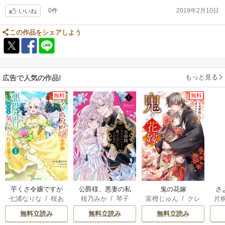
0件
2019年2月10日
いいね
この作品をシェアしよう
もっと見る
広告で人気の作品!
無料
無料
芋くさ令嬢ですが
公爵様、悪妻の私
鬼の花嫁
さ
七浦なりな
/
桜あ
桜乃みか
/
琴子
富樫じゅん
/
クレ
片
悪役令息を助けた
はもう放っておい
冷
げは
/
くろでこ
ハ
ら気に入られまし
てください
ィ
無料立読み
無料立読み
無料立読み
た
き