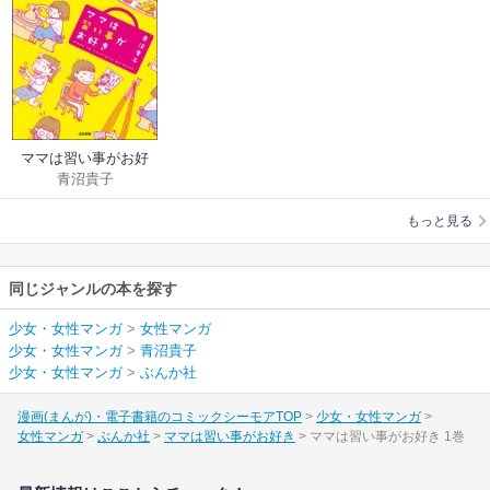
ママは習い事がお好
青沼貴子
き
もっと見る
同じジャンルの本を探す
少女・女性マンガ
>
女性マンガ
少女・女性マンガ
>
青沼貴子
少女・女性マンガ
>
ぶんか社
漫画(まんが)・電子書籍のコミックシーモアTOP
少女・女性マンガ
女性マンガ
ぶんか社
ママは習い事がお好き
ママは習い事がお好き 1巻