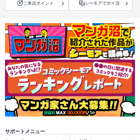
ご来店ポイント
シーモアでポイ活
サポートメニュー