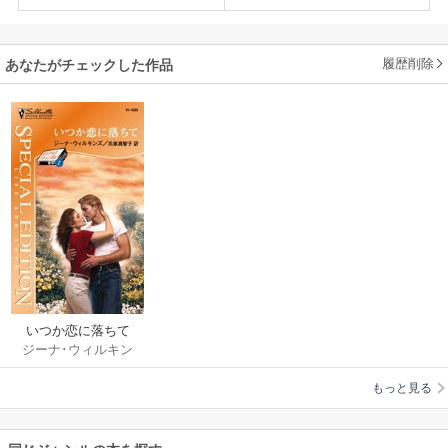
履歴削除
あなたがチェックした作品
いつか恋に落ちて
ジーナ･ウィルキン
ズ
/
氏家真智子
もっと見る