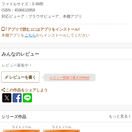
ファイルサイズ：0.4MB
ISBN：4596610959
対応ビューア：ブラウザビューア、本棚アプリ
｢アプリで読む｣にはアプリをインストール!
本棚アプリを
こちら
からインストールしてください
みんなのレビュー
レビュー募集中！
レビューを書く
レビュー投稿で最大1000pt!
この作品をシェアしよう
もっと見る
シリーズ作品
ライトノベル
ライトノベル