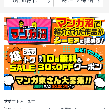
ご来店ポイント
シーモアでポイ活
サポートメニュー
初めての方へ
ご利用ガイド