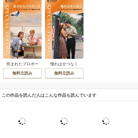
拒まれたプロポー
憧れはせつなく
ズ
無料立読み
無料立読み
この作品を読んだ人はこんな作品も読んでいます