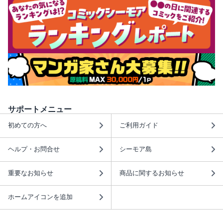
サポートメニュー
初めての方へ
ご利用ガイド
ヘルプ・お問合せ
シーモア島
重要なお知らせ
商品に関するお知らせ
ホームアイコンを追加