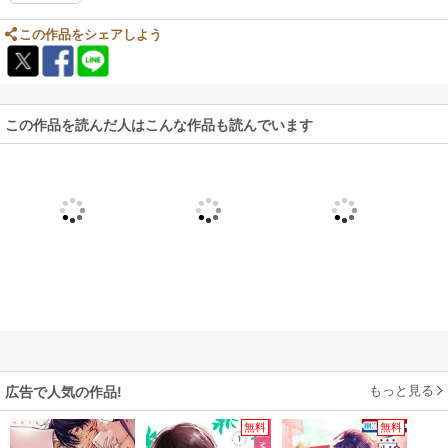
この作品をシェアしよう
この作品を読んだ人はこんな作品も読んでいます
もっと見る
広告で人気の作品!
無料
無料