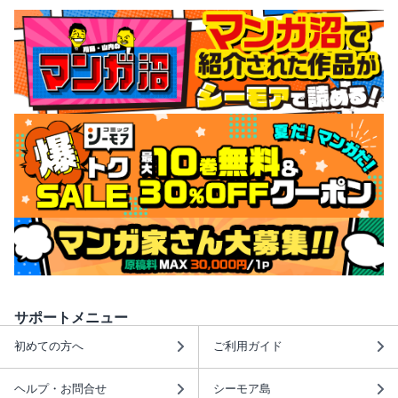
サポートメニュー
初めての方へ
ご利用ガイド
ヘルプ・お問合せ
シーモア島