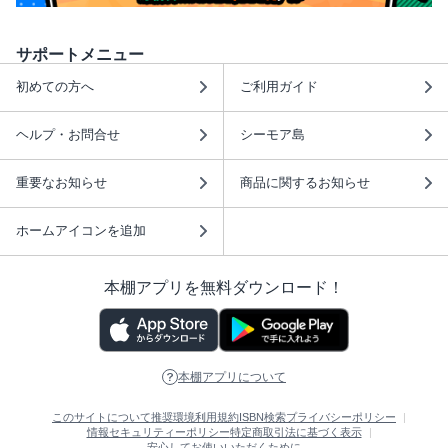
サポートメニュー
初めての方へ
ご利用ガイド
ヘルプ・お問合せ
シーモア島
重要なお知らせ
商品に関するお知らせ
ホームアイコンを追加
本棚アプリを無料ダウンロード！
本棚アプリについて
このサイトについて
推奨環境
利用規約
ISBN検索
プライバシーポリシー
情報セキュリティーポリシー
特定商取引法に基づく表示
安心してお使いいただくために