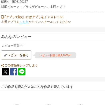
ISBN：4596120277
対応ビューア：ブラウザビューア、本棚アプリ
｢アプリで読む｣にはアプリをインストール!
本棚アプリを
こちら
からインストールしてください
みんなのレビュー
レビュー募集中！
レビューを書く
レビュー投稿で最大1000pt!
この作品をシェアしよう
この作品を読んだ人はこんな作品も読んでいます