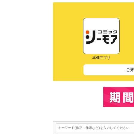
本棚アプリ
ご