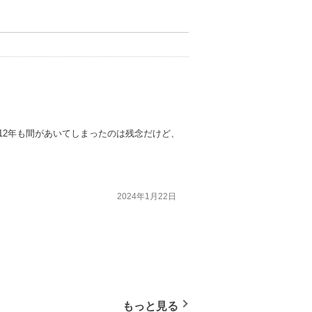
12年も間があいてしまったのは残念だけど、
2024年1月22日
もっと見る