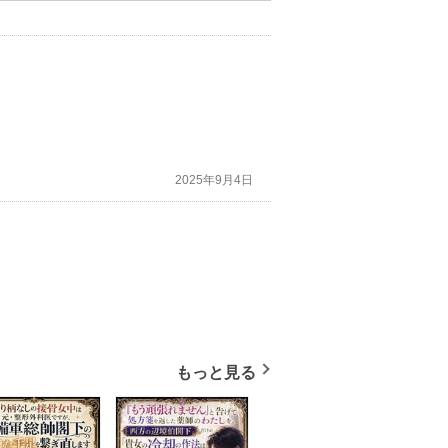
2025年9月4日
もっと見る