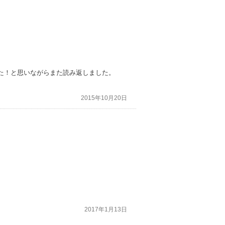
た！と思いながらまた読み返しました。
2015年10月20日
2017年1月13日