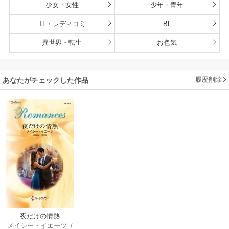
少女・女性
少年・青年
TL・レディコミ
BL
異世界・転生
お色気
履歴削除
あなたがチェックした作品
夜だけの情熱
メイシー・イエーツ
/