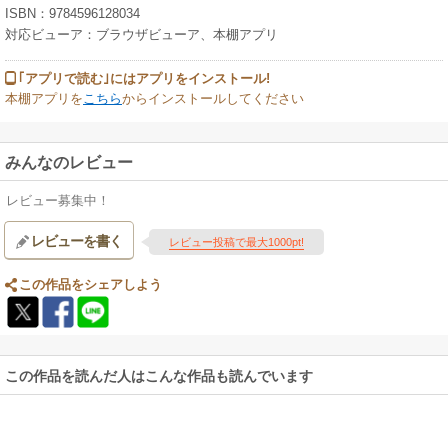
ISBN：9784596128034
対応ビューア：ブラウザビューア、本棚アプリ
｢アプリで読む｣にはアプリをインストール!
本棚アプリを
こちら
からインストールしてください
みんなのレビュー
レビュー募集中！
レビューを書く
レビュー投稿で最大1000pt!
この作品をシェアしよう
この作品を読んだ人はこんな作品も読んでいます