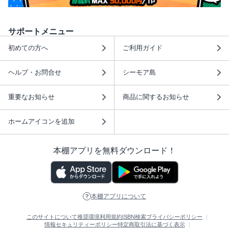
サポートメニュー
初めての方へ
ご利用ガイド
ヘルプ・お問合せ
シーモア島
重要なお知らせ
商品に関するお知らせ
ホームアイコンを追加
本棚アプリを無料ダウンロード！
本棚アプリについて
このサイトについて
推奨環境
利用規約
ISBN検索
プライバシーポリシー
情報セキュリティーポリシー
特定商取引法に基づく表示