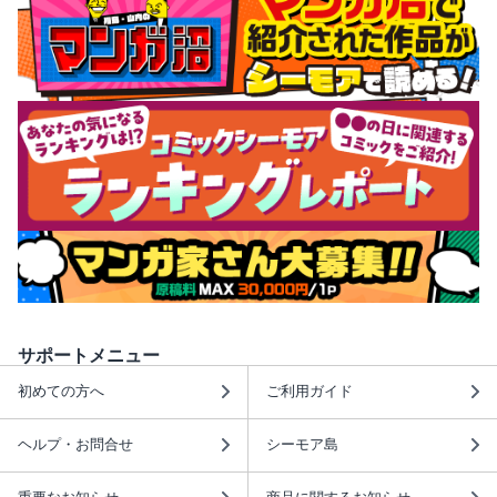
サポートメニュー
初めての方へ
ご利用ガイド
ヘルプ・お問合せ
シーモア島