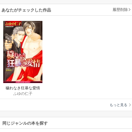
履歴削除
あなたがチェックした作品
穢れなき狂暴な愛情
ふゆの仁子
もっと見る
同じジャンルの本を探す