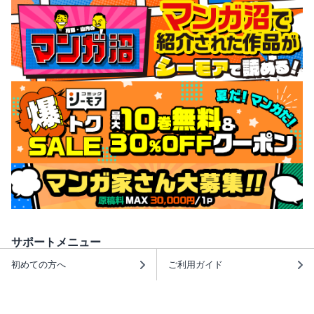
サポートメニュー
初めての方へ
ご利用ガイド
ヘルプ・お問合せ
シーモア島