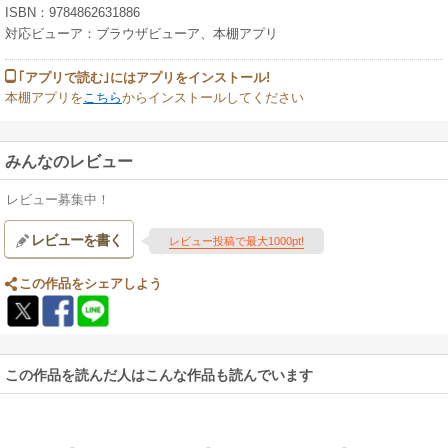
ISBN：9784862631886
対応ビューア：ブラウザビューア、本棚アプリ
｢アプリで読む｣にはアプリをインストール!
本棚アプリを
こちら
からインストールしてください
みんなのレビュー
レビュー募集中！
レビューを書く
レビュー投稿で最大1000pt!
この作品をシェアしよう
この作品を読んだ人はこんな作品も読んでいます