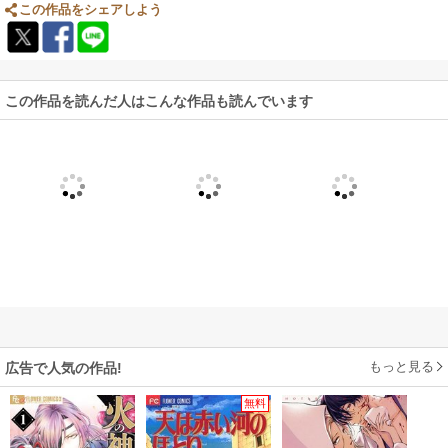
この作品をシェアしよう
この作品を読んだ人はこんな作品も読んでいます
もっと見る
広告で人気の作品!
無料