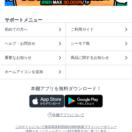
サポートメニュー
初めての方へ
ご利用ガイド
ヘルプ・お問合せ
シーモア島
重要なお知らせ
商品に関するお知らせ
ホームアイコンを追加
本棚アプリを無料ダウンロード！
本棚アプリについて
このサイトについて
推奨環境
利用規約
ISBN検索
プライバシーポリシー
情報セキュリティーポリシー
特定商取引法に基づく表示