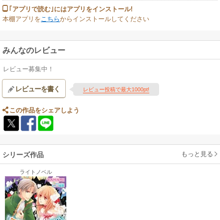
｢アプリで読む｣にはアプリをインストール!
本棚アプリを
こちら
からインストールしてください
みんなのレビュー
レビュー募集中！
レビューを書く
レビュー投稿で最大1000pt!
この作品をシェアしよう
もっと見る
シリーズ作品
ライトノベル