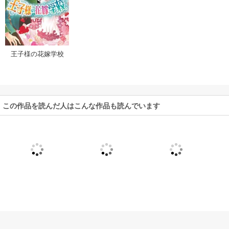
王子様の花嫁学校
この作品を読んだ人はこんな作品も読んでいます