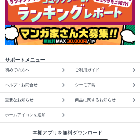
サポートメニュー
初めての方へ
ご利用ガイド
ヘルプ・お問合せ
シーモア島
重要なお知らせ
商品に関するお知らせ
ホームアイコンを追加
本棚アプリを無料ダウンロード！