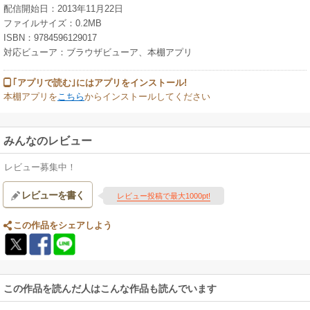
配信開始日：2013年11月22日
ファイルサイズ：0.2MB
ISBN：9784596129017
対応ビューア：ブラウザビューア、本棚アプリ
｢アプリで読む｣にはアプリをインストール!
本棚アプリを
こちら
からインストールしてください
みんなのレビュー
レビュー募集中！
レビューを書く
レビュー投稿で最大1000pt!
この作品をシェアしよう
この作品を読んだ人はこんな作品も読んでいます