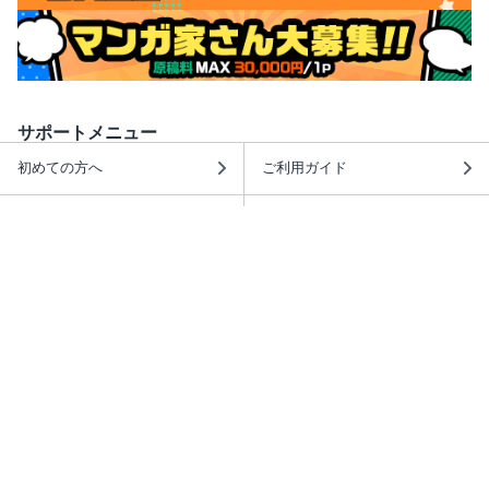
サポートメニュー
初めての方へ
ご利用ガイド
ヘルプ・お問合せ
シーモア島
重要なお知らせ
商品に関するお知らせ
ホームアイコンを追加
本棚アプリを無料ダウンロード！
本棚アプリについて