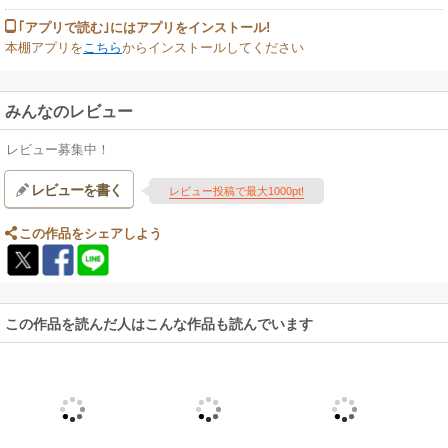
｢アプリで読む｣にはアプリをインストール!
本棚アプリを
こちら
からインストールしてください
みんなのレビュー
レビュー募集中！
レビューを書く
レビュー投稿で最大1000pt!
この作品をシェアしよう
この作品を読んだ人はこんな作品も読んでいます