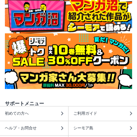
サポートメニュー
初めての方へ
ご利用ガイド
ヘルプ・お問合せ
シーモア島