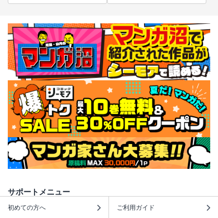
サポートメニュー
初めての方へ
ご利用ガイド