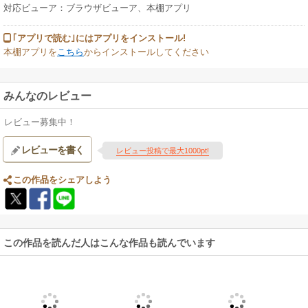
対応ビューア：ブラウザビューア、本棚アプリ
｢アプリで読む｣にはアプリをインストール!
本棚アプリを
こちら
からインストールしてください
みんなのレビュー
レビュー募集中！
レビューを書く
レビュー投稿で最大1000pt!
この作品をシェアしよう
この作品を読んだ人はこんな作品も読んでいます