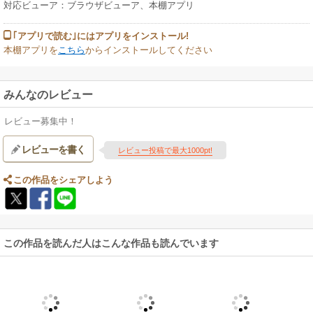
対応ビューア：ブラウザビューア、本棚アプリ
｢アプリで読む｣にはアプリをインストール!
本棚アプリを
こちら
からインストールしてください
みんなのレビュー
レビュー募集中！
レビューを書く
レビュー投稿で最大1000pt!
この作品をシェアしよう
この作品を読んだ人はこんな作品も読んでいます