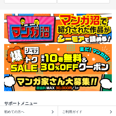
サポートメニュー
初めての方へ
ご利用ガイド