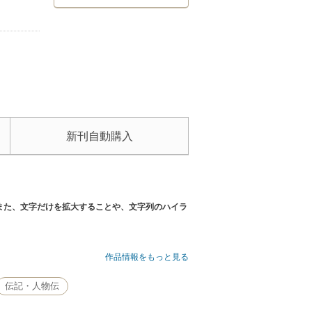
新刊自動購入
また、文字だけを拡大することや、文字列のハイラ
作品情報をもっと見る
伝記・人物伝