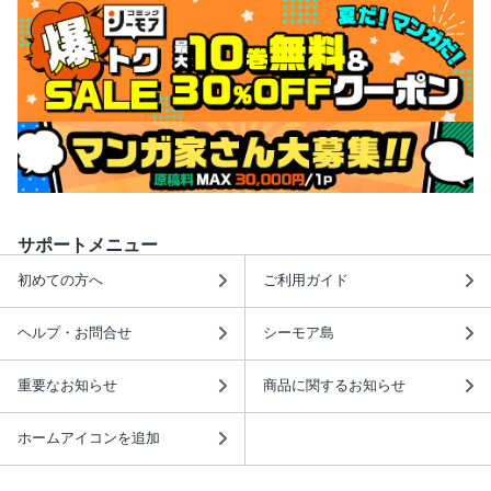
サポートメニュー
初めての方へ
ご利用ガイド
ヘルプ・お問合せ
シーモア島
重要なお知らせ
商品に関するお知らせ
ホームアイコンを追加