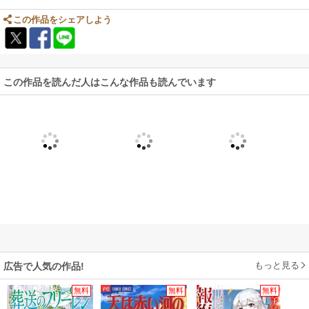
この作品をシェアしよう
この作品を読んだ人はこんな作品も読んでいます
もっと見る
広告で人気の作品!
無料
無料
無料