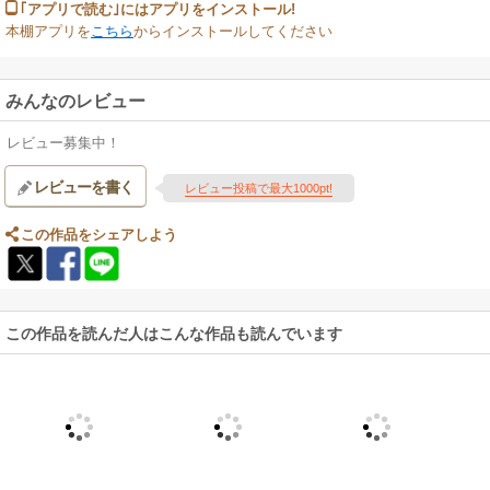
｢アプリで読む｣にはアプリをインストール!
本棚アプリを
こちら
からインストールしてください
みんなのレビュー
レビュー募集中！
レビューを書く
レビュー投稿で最大1000pt!
この作品をシェアしよう
この作品を読んだ人はこんな作品も読んでいます