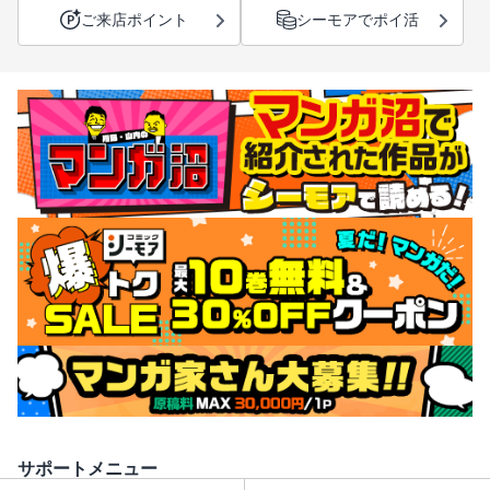
ご来店ポイント
シーモアでポイ活
サポートメニュー