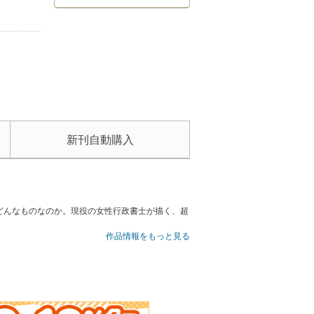
新刊自動購入
どんなものなのか。現役の女性行政書士が描く、超
作品情報をもっと見る