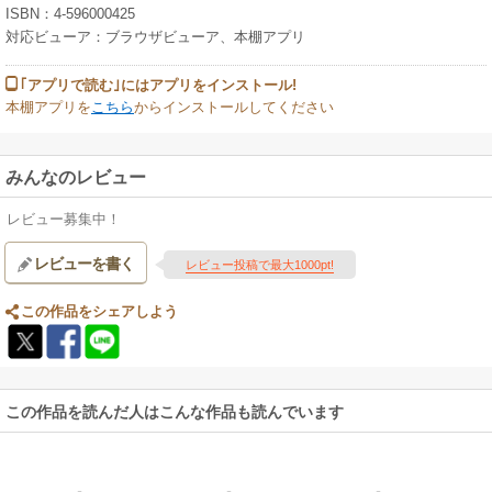
ISBN：4-596000425
対応ビューア：ブラウザビューア、本棚アプリ
｢アプリで読む｣にはアプリをインストール!
本棚アプリを
こちら
からインストールしてください
みんなのレビュー
レビュー募集中！
レビューを書く
レビュー投稿で最大1000pt!
この作品をシェアしよう
この作品を読んだ人はこんな作品も読んでいます