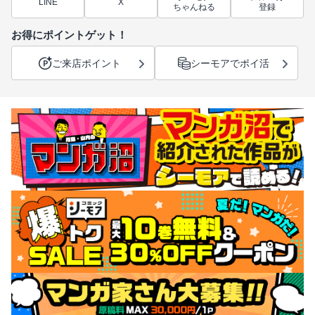
LINE
X
ちゃんねる
登録
お得にポイントゲット！
ご来店ポイント
シーモアでポイ活