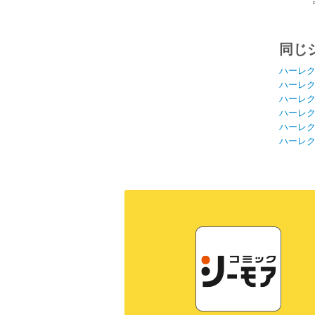
同じ
ハーレ
ハーレ
ハーレ
ハーレ
ハーレ
ハーレ