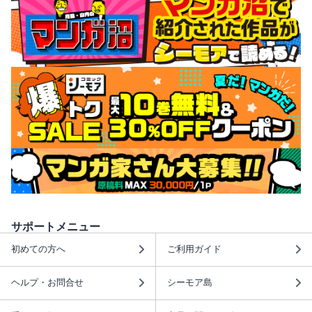
サポートメニュー
初めての方へ
ご利用ガイド
ヘルプ・お問合せ
シーモア島