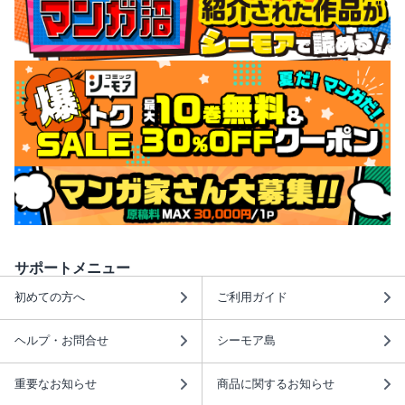
サポートメニュー
初めての方へ
ご利用ガイド
ヘルプ・お問合せ
シーモア島
重要なお知らせ
商品に関するお知らせ