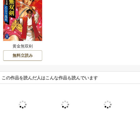
黄金無双剣
無料立読み
この作品を読んだ人はこんな作品も読んでいます