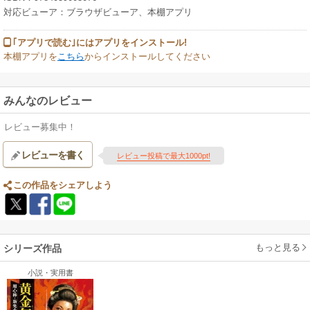
対応ビューア：ブラウザビューア、本棚アプリ
｢アプリで読む｣にはアプリをインストール!
本棚アプリを
こちら
からインストールしてください
みんなのレビュー
レビュー募集中！
レビューを書く
レビュー投稿で最大1000pt!
この作品をシェアしよう
もっと見る
シリーズ作品
小説・実用書