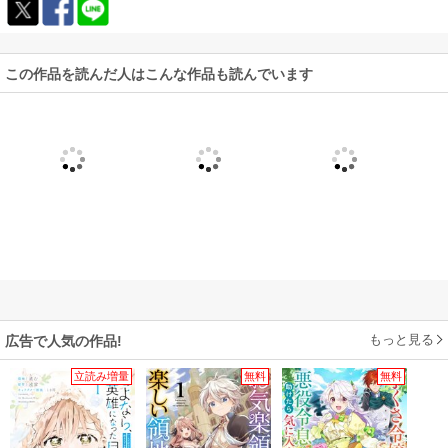
この作品を読んだ人はこんな作品も読んでいます
もっと見る
広告で人気の作品!
立読み増量
無料
無料