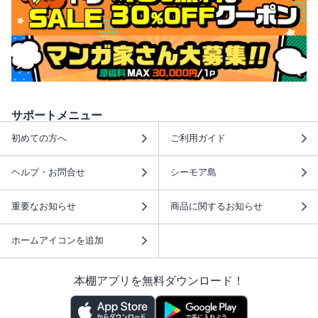
サポートメニュー
初めての方へ
ご利用ガイド
ヘルプ・お問合せ
シーモア島
重要なお知らせ
商品に関するお知らせ
ホームアイコンを追加
本棚アプリを無料ダウンロード！