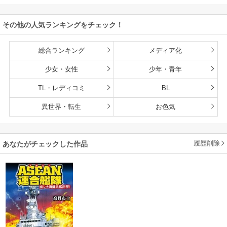
その他の人気ランキングをチェック！
総合ランキング
メディア化
少女・女性
少年・青年
TL・レディコミ
BL
異世界・転生
お色気
履歴削除
あなたがチェックした作品