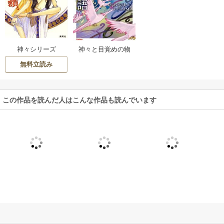
神々シリーズ
神々と目覚めの物
語
無料立読み
この作品を読んだ人はこんな作品も読んでいます