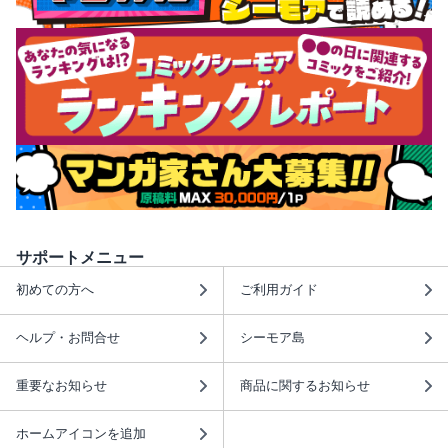
サポートメニュー
初めての方へ
ご利用ガイド
ヘルプ・お問合せ
シーモア島
重要なお知らせ
商品に関するお知らせ
ホームアイコンを追加