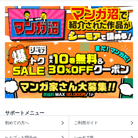
サポートメニュー
初めての方へ
ご利用ガイド
ヘルプ・お問合せ
シーモア島