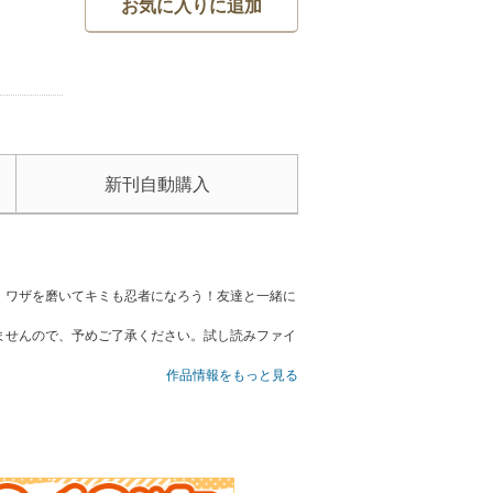
お気に入りに追加
新刊自動購入
。ワザを磨いてキミも忍者になろう！友達と一緒に
ませんので、予めご了承ください。試し読みファイ
作品情報をもっと見る