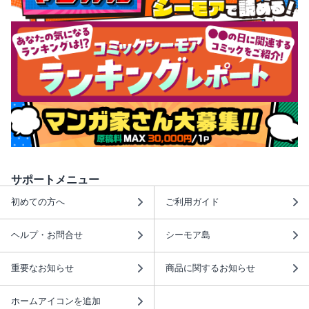
サポートメニュー
初めての方へ
ご利用ガイド
ヘルプ・お問合せ
シーモア島
重要なお知らせ
商品に関するお知らせ
ホームアイコンを追加