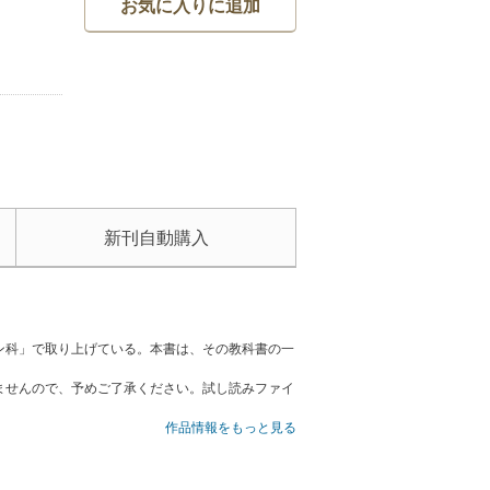
お気に入りに追加
新刊自動購入
ン科」で取り上げている。本書は、その教科書の一
ませんので、予めご了承ください。試し読みファイ
作品情報をもっと見る