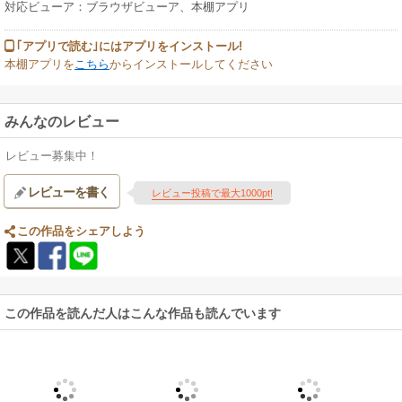
対応ビューア：ブラウザビューア、本棚アプリ
｢アプリで読む｣にはアプリをインストール!
本棚アプリを
こちら
からインストールしてください
みんなのレビュー
レビュー募集中！
レビューを書く
レビュー投稿で最大1000pt!
この作品をシェアしよう
この作品を読んだ人はこんな作品も読んでいます