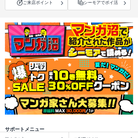
ご来店ポイント
シーモアでポイ活
サポートメニュー