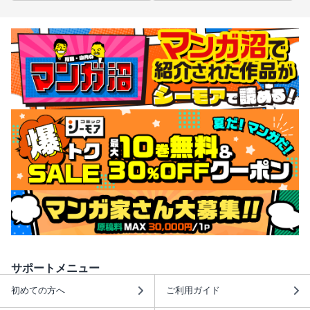
サポートメニュー
初めての方へ
ご利用ガイド