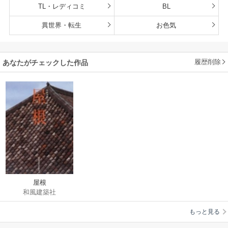
TL・レディコミ
BL
異世界・転生
お色気
履歴削除
あなたがチェックした作品
屋根
和風建築社
もっと見る