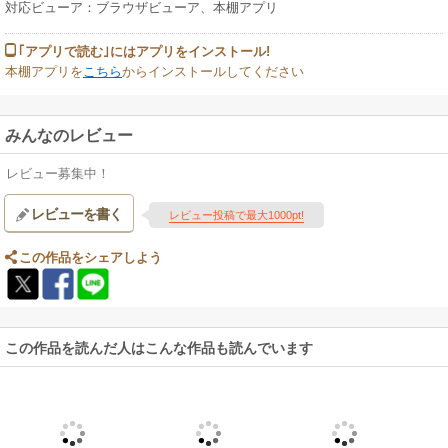
対応ビューア：ブラウザビューア、本棚アプリ
｢アプリで読む｣にはアプリをインストール!
本棚アプリを
こちら
からインストールしてください
みんなのレビュー
レビュー募集中！
レビューを書く
レビュー投稿で最大1000pt!
この作品をシェアしよう
この作品を読んだ人はこんな作品も読んでいます