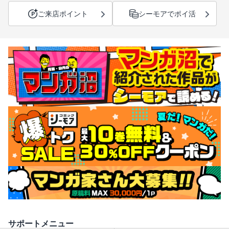
ご来店ポイント
シーモアでポイ活
サポートメニュー