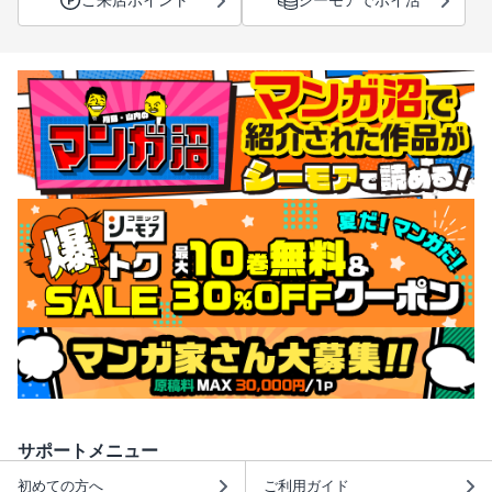
サポートメニュー
初めての方へ
ご利用ガイド