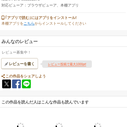
対応ビューア：ブラウザビューア、本棚アプリ
｢アプリで読む｣にはアプリをインストール!
本棚アプリを
こちら
からインストールしてください
みんなのレビュー
レビュー募集中！
レビューを書く
レビュー投稿で最大1000pt!
この作品をシェアしよう
この作品を読んだ人はこんな作品も読んでいます