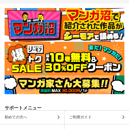
サポートメニュー
初めての方へ
ご利用ガイド