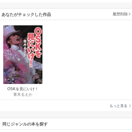
履歴削除
あなたがチェックした作品
OSKを見にいけ！
青木るえか
もっと見る
同じジャンルの本を探す