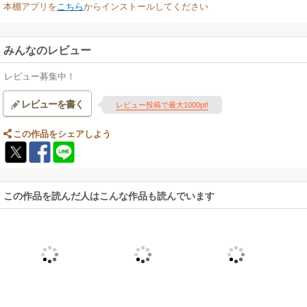
本棚アプリを
こちら
からインストールしてください
みんなのレビュー
レビュー募集中！
レビューを書く
レビュー投稿で最大1000pt!
この作品をシェアしよう
この作品を読んだ人はこんな作品も読んでいます