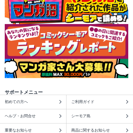
サポートメニュー
初めての方へ
ご利用ガイド
ヘルプ・お問合せ
シーモア島
重要なお知らせ
商品に関するお知らせ