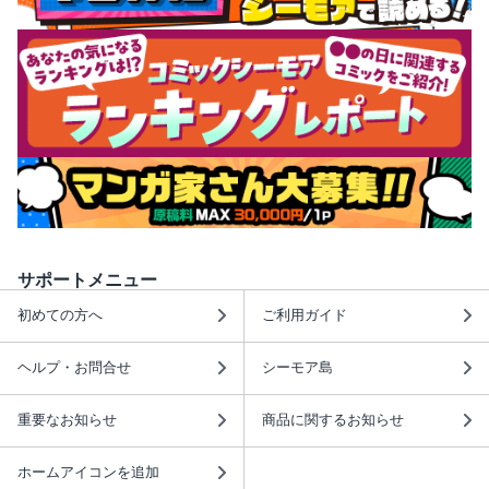
サポートメニュー
初めての方へ
ご利用ガイド
ヘルプ・お問合せ
シーモア島
重要なお知らせ
商品に関するお知らせ
ホームアイコンを追加