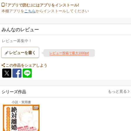
｢アプリで読む｣にはアプリをインストール!
本棚アプリを
こちら
からインストールしてください
みんなのレビュー
レビュー募集中！
レビューを書く
レビュー投稿で最大1000pt!
この作品をシェアしよう
もっと見る
シリーズ作品
小説・実用書